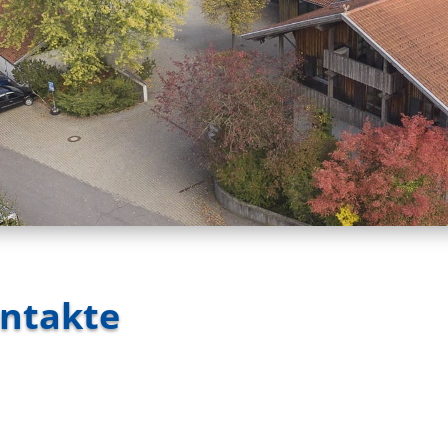
ontakte