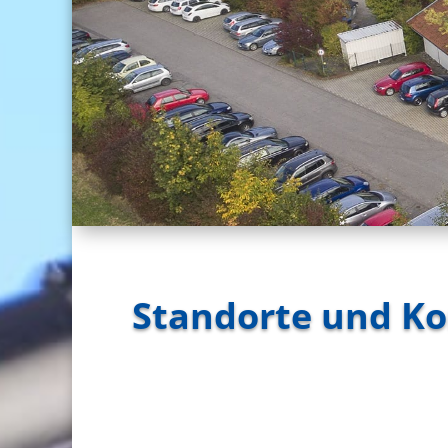
Standorte und K