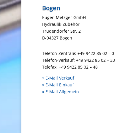
Bogen
Eugen Metzger GmbH
Hydraulik-Zubehör
Trudendorfer Str. 2
D-94327 Bogen
Telefon-Zentrale: +49 9422 85 02 – 0
Telefon-Verkauf: +49 9422 85 02 – 33
Telefax: +49 9422 85 02 – 48
» E-Mail Verkauf
»
E-Mail
Einkauf
»
E-Mail
Allgemein