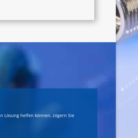
en Lösung helfen können, zögern Sie