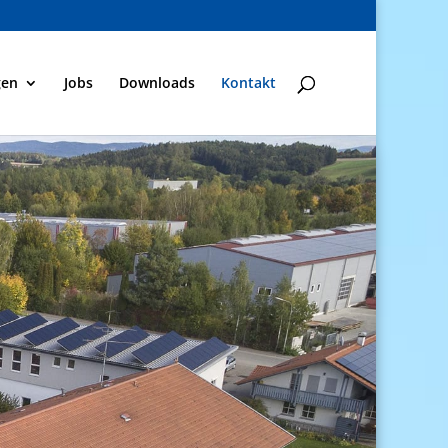
gen
Jobs
Downloads
Kontakt