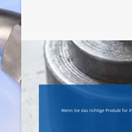
Wenn Sie das richtige Produkt für 