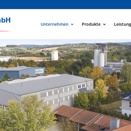
Unternehmen
Produkte
Leistun