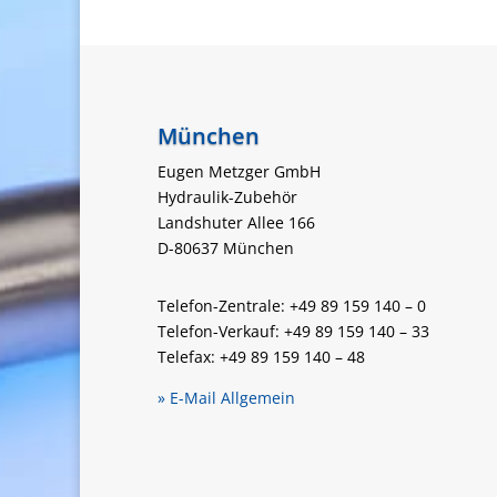
München
Eugen Metzger GmbH
Hydraulik-Zubehör
Landshuter Allee 166
D-80637 München
Telefon-Zentrale: +49 89 159 140 – 0
Telefon-Verkauf: +49 89 159 140 – 33
Telefax: +49 89 159 140 – 48
» E-Mail Allgemein