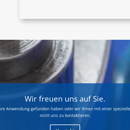
Wir freuen uns auf Sie.
Ihre Anwendung gefunden haben oder wir Ihnen mit einer speziell
nicht uns zu kontaktieren.