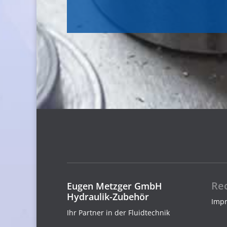
Rec
Eugen Metzger GmbH
Hydraulik-Zubehör
Imp
Ihr Partner in der Fluidtechnik